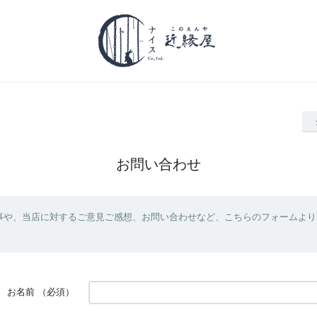
お問い合わせ
事や、当店に対するご意見ご感想、お問い合わせなど、こちらのフォームより
お名前
（必須）