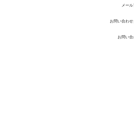
メール
お問い合わせ
お問い合