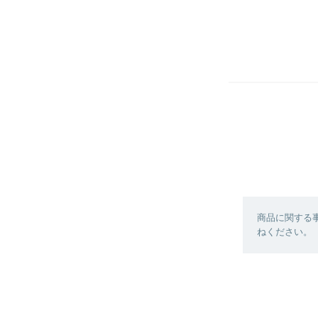
商品に関する
ねください。