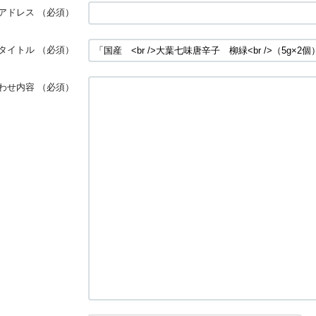
アドレス
（必須）
タイトル
（必須）
わせ内容
（必須）